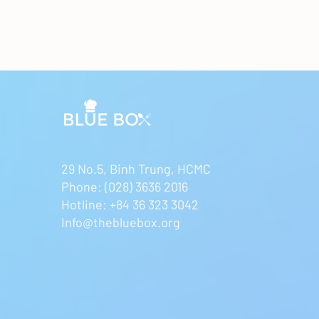
29 No.5, Binh Trung, HCMC
Phone: (028) 3636 2016
Hotline: +84 36 323 3042
Info@thebluebox.org