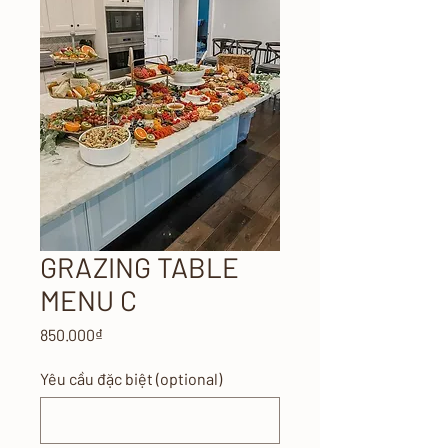
GRAZING TABLE
MENU C
Price
850.000₫
Yêu cầu đặc biệt (optional)