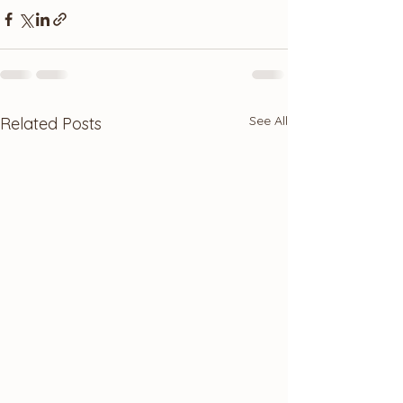
See All
Related Posts