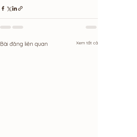
Xem tất cả
Bài đăng liên quan