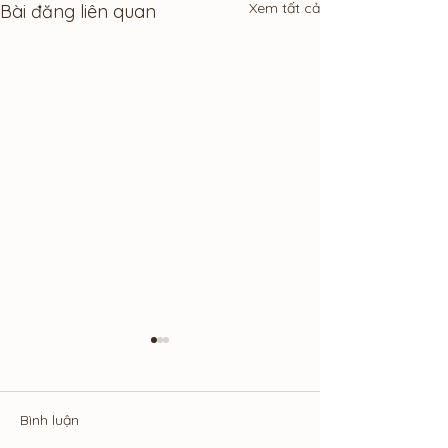
Xem tất cả
Bài đăng liên quan
Bình luận