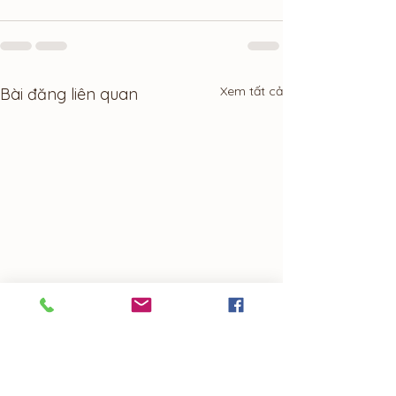
Xem tất cả
Bài đăng liên quan