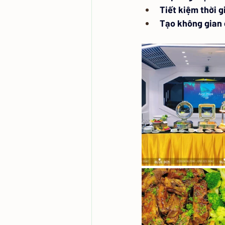
Tiết kiệm thời g
Tạo không gian 