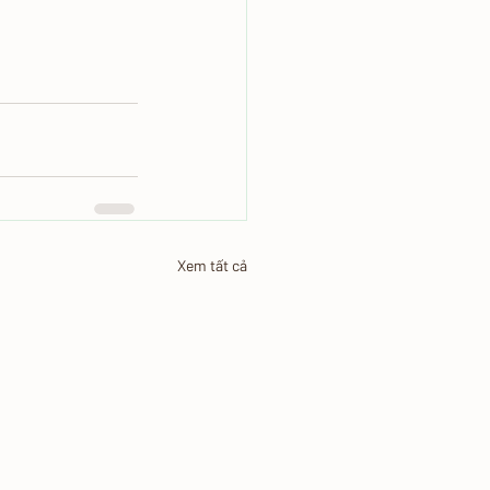
Xem tất cả