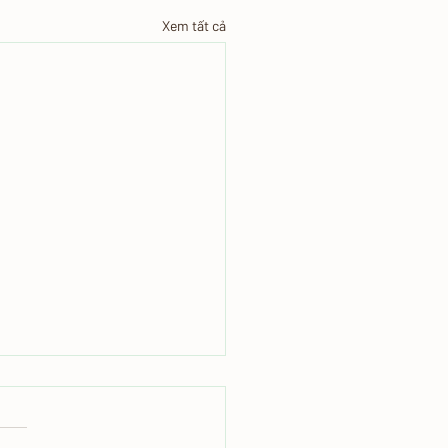
Xem tất cả