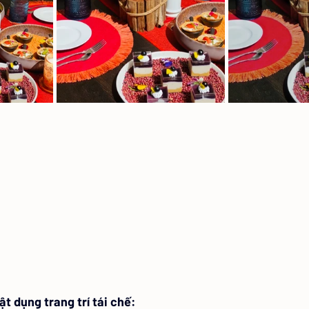
ật dụng trang trí tái chế: