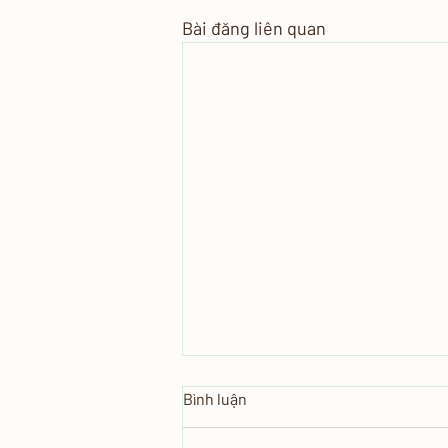
Bài đăng liên quan
Bình luận