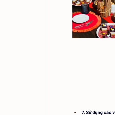
7. Sử dụng các v