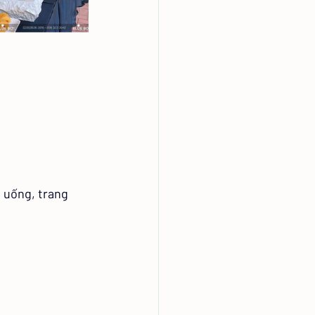
 uống, trang 